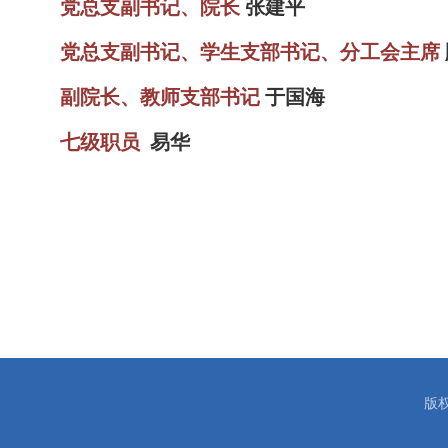
党总支副书记、院长
张建平
党总支副书记、学生支部书记、分工会主席
副院长、教师支部书记
于国海
七级职员
易华
版权