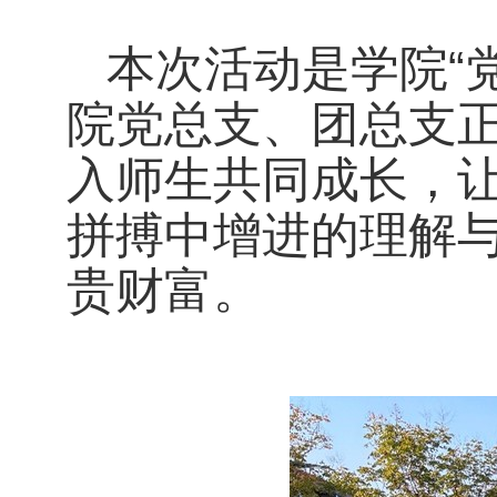
本次活动是学院“
院党总支、团总支正
入师生共同成长，
拼搏中增进的理解
贵财富。