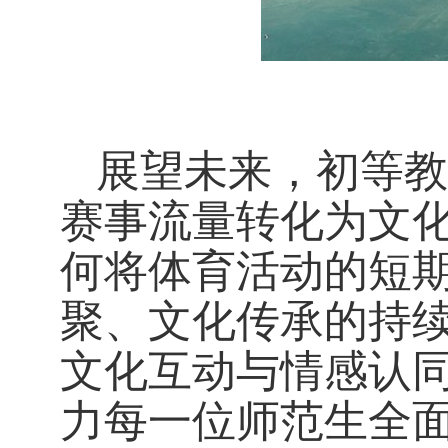
展望未来，初等教
赛事流量转化为文化
何将体育活动的短
聚、文化传承的持续
文化互动与情感认
力每一位师范生全