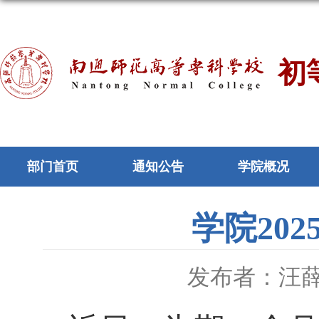
初
部门首页
通知公告
学院概况
学院20
发布者：汪