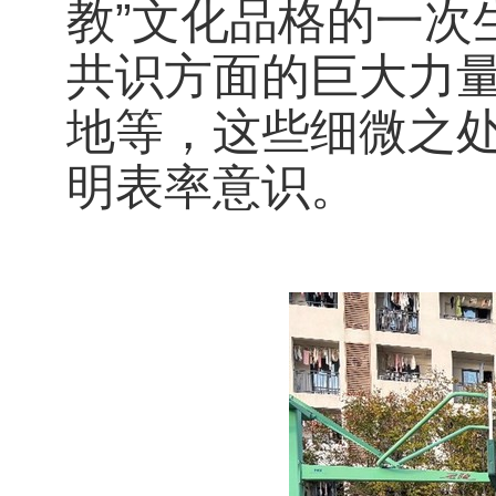
教”文化品格的一次
共识方面的巨大力
地等，这些细微之
明表率意识。