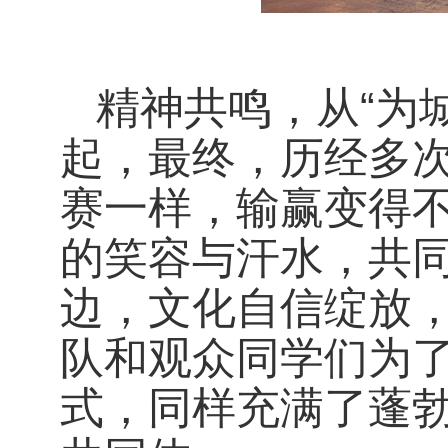
精神共鸣，从“为
起，最终，历经多次
赛一样，输赢变得
的笑容与汗水，共
边，文化自信绽放，
队和观众同学们为
式，同样充满了蓬