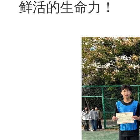
鲜活的生命力！