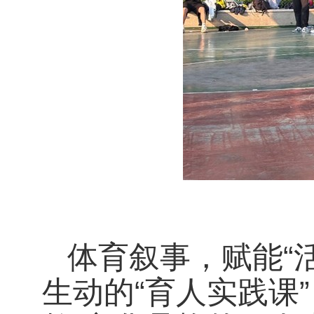
体育叙事，赋能“
生动的“育人实践课