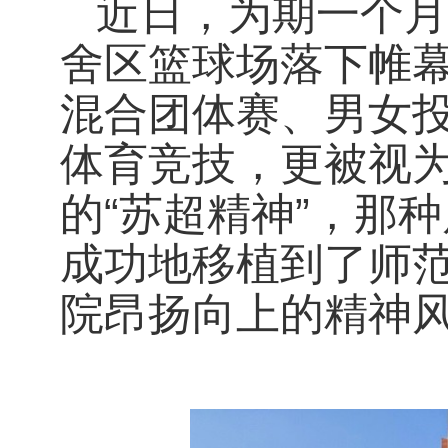
近日，为期一个月
舍区篮球场落下帷
混合团体赛、男女
体育竞技，更被视为
的“苏超精神”，那
成功地移植到了师
院昂扬向上的精神