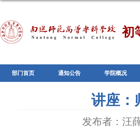
初
部门首页
通知公告
学院概况
讲座：
发布者：汪