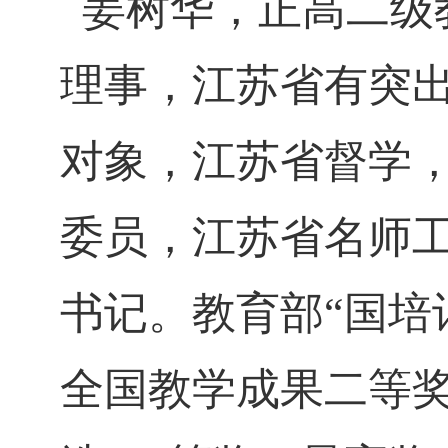
姜树华
，
正高二级
理事，江苏省有突
对象，江苏省督学
委员，江苏省名师
书记。教育部
“
国培
全国教学成果二等