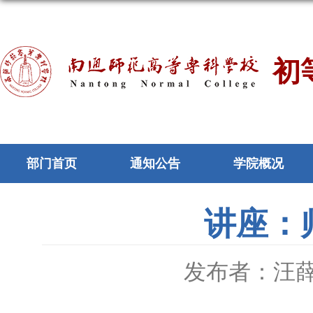
初
部门首页
通知公告
学院概况
讲座：
发布者：汪