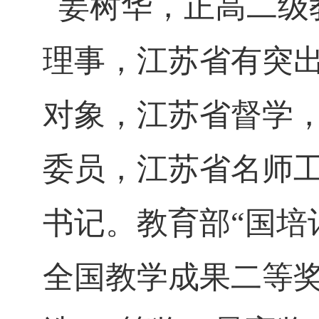
姜树华
，
正高二级
理事，江苏省有突
对象，江苏省督学
委员，江苏省名师
书记。教育部
“
国培
全国教学成果二等